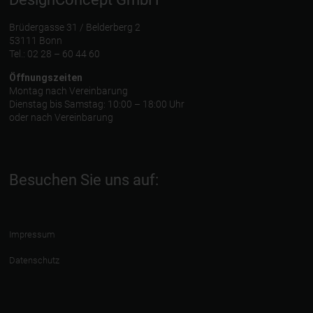
Brüdergasse 31 / Belderberg 2
53111 Bonn
Tel.: 02 28 – 60 44 60
Öffnungszeiten
Montag nach Vereinbarung
Dienstag bis Samstag: 10:00 – 18:00 Uhr
oder nach Vereinbarung
Besuchen Sie uns auf:
Impressum
Datenschutz