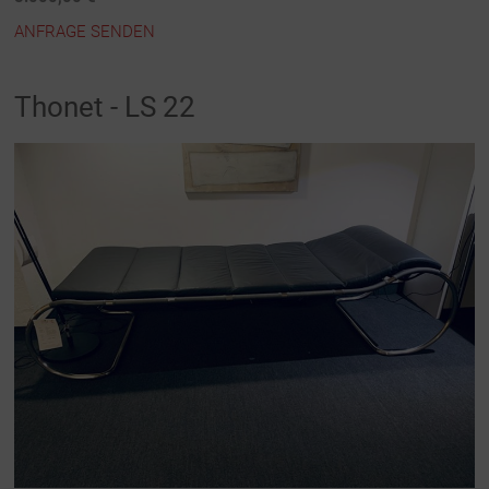
ANFRAGE SENDEN
Thonet - LS 22